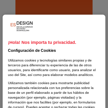
¡Hola! Nos importa tu privacidad.
Configuración de Cookies
Utilizamos cookies y tecnologías similares propias y de
terceros para diferenciar tu experiencia de las de otros
usuarios, para identificarte como usuario, para analizar el
uso del Site, así como para elaborar modelos analíticos.
Utilizamos también cookies para mostrarte publicidad
personalizada relacionada con tus preferencias sobre la
base de un perfil elaborado a partir de tus hábitos de
navegación (por ejemplo, páginas visitadas) y la
información que nos facilites (por ejemplo, en formularios
de cursos). Puedes aceptar o rechazar todas las cookies